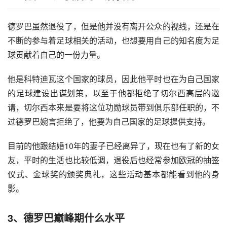
德罗巴虽然退役了，但是他并没有离开公众的视线，还是在
不断的参与着足球相关的活动，也想要用自己的知名度为足
球贡献着自己的一份力量。
他是科特迪瓦这个国家的球员，因此他平时也在为自己国家
的足球建设出谋划策，以至于他都拒绝了切尔西高层的邀
请，切尔西本来是要将这位功勋球员带到俱乐部任职的，不
过德罗巴婉言拒绝了，他要为自己国家的足球提供支持。
目前的他跟结婚10年的妻子已经离异了，现在也有了新的女
友，平时的生活也比较低调，退役后也经常参加欧冠的抽签
仪式、金球奖的颁奖典礼，这些活动基本都能看到他的身
影。
3、德罗巴巅峰期什么水平