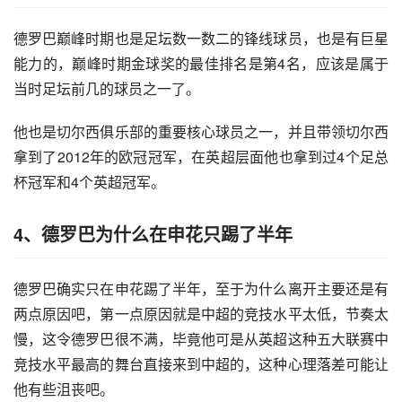
德罗巴巅峰时期也是足坛数一数二的锋线球员，也是有巨星
能力的，巅峰时期金球奖的最佳排名是第4名，应该是属于
当时足坛前几的球员之一了。
他也是切尔西俱乐部的重要核心球员之一，并且带领切尔西
拿到了2012年的欧冠冠军，在英超层面他也拿到过4个足总
杯冠军和4个英超冠军。
4、德罗巴为什么在申花只踢了半年
德罗巴确实只在申花踢了半年，至于为什么离开主要还是有
两点原因吧，第一点原因就是中超的竞技水平太低，节奏太
慢，这令德罗巴很不满，毕竟他可是从英超这种五大联赛中
竞技水平最高的舞台直接来到中超的，这种心理落差可能让
他有些沮丧吧。