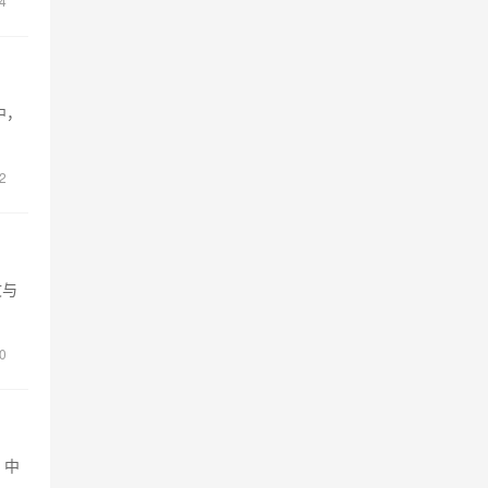
4
中，
2
文与
0
，中