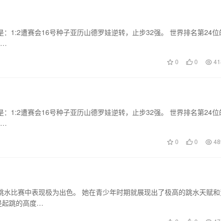
1:2遭赛会16号种子亚历山德罗娃逆转，止步32强。 世界排名第24位
7…
0
0
41
1:2遭赛会16号种子亚历山德罗娃逆转，止步32强。 世界排名第24位
7…
0
0
48
跳水比赛中表现极为出色。 她在青少年时期就展现出了极高的跳水天赋和
是起跳的高度…