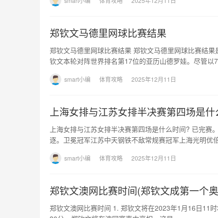
smart小编
体育攻略
2025年12月11日
郑钦文马德里网球比赛结果
郑钦文马德里网球比赛结果 郑钦文马德里网球比赛结果是：
钦文本轮对阵世界排名第17位的亚历山德罗娃。尽管以
smart小编
体育攻略
2025年12月11日
上海女排与江苏女排半决赛第四场是什
上海女排与江苏女排半决赛第四场是什么时间? 已完赛。3
逐。卫冕冠军江苏中天钢铁不敌常规赛冠军上海光明优
smart小编
体育攻略
2025年12月11日
郑钦文澳网比赛时间(郑钦文成第一个奥
郑钦文澳网比赛时间 1. 郑钦文将在2023年1月16日11