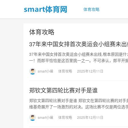
体育攻略
体育攻略
37年来中国女排首次奥运会小组赛未出
37年来中国女排首次奥运会小组赛未出线,根本原因是
一！而郎平恰恰是这百里挑一之一。不可承认，郎平开
smart小编
体育攻略
2025年12月11日
郑钦文第四轮比赛对手是谁
郑钦文第四轮比赛对手是谁 郑钦文在第四轮比赛的对手是
维基奇展开了一场激烈的对决。这场比赛不仅是两位选
smart小编
体育攻略
2025年12月11日