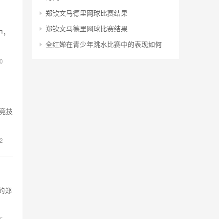
郑钦文马德里网球比赛结果
郑钦文马德里网球比赛结果
中，
全红婵在青少年跳水比赛中的表现如何
0
竞技
2
的郑