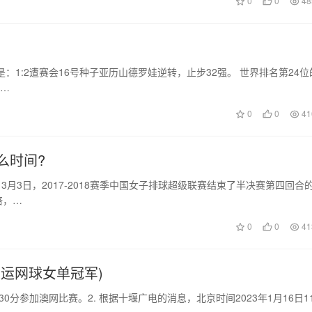
0
0
48
1:2遭赛会16号种子亚历山德罗娃逆转，止步32强。 世界排名第24位
7…
0
0
41
么时间?
月3日，2017-2018赛季中国女子排球超级联赛结束了半决赛第四回合
倍，…
0
0
41
运网球女单冠军)
时30分参加澳网比赛。2. 根据十堰广电的消息，北京时间2023年1月16日1