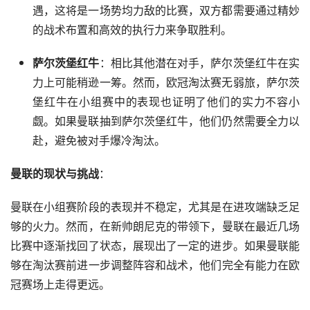
遇，这将是一场势均力敌的比赛，双方都需要通过精妙
的战术布置和高效的执行力来争取胜利。
萨尔茨堡红牛
：相比其他潜在对手，萨尔茨堡红牛在实
力上可能稍逊一筹。然而，欧冠淘汰赛无弱旅，萨尔茨
堡红牛在小组赛中的表现也证明了他们的实力不容小
觑。如果曼联抽到萨尔茨堡红牛，他们仍然需要全力以
赴，避免被对手爆冷淘汰。
曼联的现状与挑战
：
曼联在小组赛阶段的表现并不稳定，尤其是在进攻端缺乏足
够的火力。然而，在新帅朗尼克的带领下，曼联在最近几场
比赛中逐渐找回了状态，展现出了一定的进步。如果曼联能
够在淘汰赛前进一步调整阵容和战术，他们完全有能力在欧
冠赛场上走得更远。