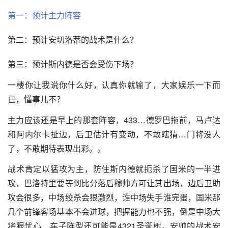
第一：预计主力阵容
第二：预计安切洛蒂的战术是什么？
第三：预计斯内德是否会受伤下场？
一楼你让我说你什么好，认真你就输了，大家娱乐一下而
已，懂事儿不？
主力应该还是早上的那套阵容，433…德罗巴拖前，马卢达
和阿内尔卡扯边，后卫估计有变动，不敢瞎猜…门将没人
了，不敢期待表现出彩。。
战术肯定以猛攻为主，防住斯内德就扼杀了国米的一半进
攻，巴洛特里要等到比分落后穆帅方可让其出场，边后卫助
攻会很多，中场绞杀会狠激烈，谁中场失手谁完蛋，国米那
几个前锋客场基本不会进球，把握能力也不强，倒是中场大
将狠忧心…车子阵型还可能是4321圣诞树，安帅的战术安