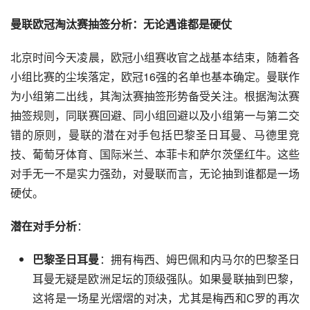
曼联欧冠淘汰赛抽签分析：无论遇谁都是硬仗
北京时间今天凌晨，欧冠小组赛收官之战基本结束，随着各
小组比赛的尘埃落定，欧冠16强的名单也基本确定。曼联作
为小组第二出线，其淘汰赛抽签形势备受关注。根据淘汰赛
抽签规则，同联赛回避、同小组回避以及小组第一与第二交
错的原则，曼联的潜在对手包括巴黎圣日耳曼、马德里竞
技、葡萄牙体育、国际米兰、本菲卡和萨尔茨堡红牛。这些
对手无一不是实力强劲，对曼联而言，无论抽到谁都是一场
硬仗。
潜在对手分析
：
巴黎圣日耳曼
：拥有梅西、姆巴佩和内马尔的巴黎圣日
耳曼无疑是欧洲足坛的顶级强队。如果曼联抽到巴黎，
这将是一场星光熠熠的对决，尤其是梅西和C罗的再次