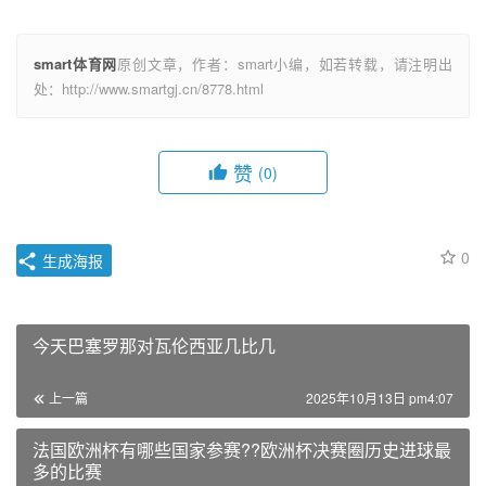
smart体育网
原创文章，作者：smart小编，如若转载，请注明出
处：http://www.smartgj.cn/8778.html
赞
(0)
0
生成海报
今天巴塞罗那对瓦伦西亚几比几
上一篇
2025年10月13日 pm4:07
法国欧洲杯有哪些国家参赛??欧洲杯决赛圈历史进球最
多的比赛