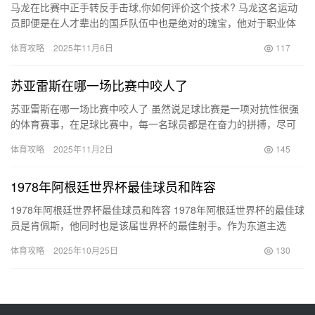
马龙在比赛中正手转反手击球,你如何评价这个技术? 马龙这名运动
员即便是在人才辈出的国乒队伍中也是绝对的瑰宝，他对于职业体
育一丝不苟的精神是鼓舞着他坚持到现在的重要原因。随着马龙的
体育攻略
2025年11月6日
117
成…
苏亚雷斯在哪一场比赛中咬人了
苏亚雷斯在哪一场比赛中咬人了 虽然说足球比赛是一项对抗性很强
的体育赛事，在足球比赛中，每一名球员都是在奋力的拼搏，尽可
能的为了实现自己的荣誉，为了让自己所在的球队能够取得胜利而
体育攻略
2025年11月2日
145
认真…
1978年阿根廷世界杯最佳球员和阵容
1978年阿根廷世界杯最佳球员和阵容 1978年阿根廷世界杯的最佳球
员是肯佩斯，他同时也是该届世界杯的最佳射手。作为东道主选
手，肯佩斯在主场球迷的加油中展现出了强大的实力，率领阿根…
体育攻略
2025年10月25日
130