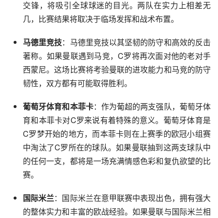
交锋，将吸引全球球迷的目光。两队在实力上相差无
几，比赛结果将取决于临场发挥和战术布置。
马德里竞技
：马德里竞技以其坚韧的防守和高效的反击
著称。如果曼联遇到马竞，C罗将再次面对他的老对手
西蒙尼。这场比赛将考验曼联的进攻能力和马竞的防守
韧性，双方都有可能取得胜利。
葡萄牙体育和本菲卡
：作为葡超的两支强队，葡萄牙体
育和本菲卡对C罗来说有着特殊的意义。葡萄牙体育是
C罗梦开始的地方，而本菲卡则在上赛季的欧冠小组赛
中淘汰了C罗所在的球队。如果曼联抽到这两支球队中
的任何一支，都将是一场充满情感色彩和复仇欲望的比
赛。
国际米兰
：国际米兰在意甲联赛中表现出色，拥有强大
的整体实力和丰富的欧战经验。如果曼联与国际米兰相