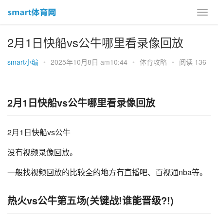
2月1日快船vs公牛哪里看录像回放
smart小编
•
2025年10月8日 am10:44
•
体育攻略
•
阅读 136
2月1日快船vs公牛哪里看录像回放
2月1日快船vs公牛
没有视频录像回放。
一般找视频回放的比较全的地方有直播吧、百视通nba等。
热火vs公牛第五场(关键战!谁能晋级?!)