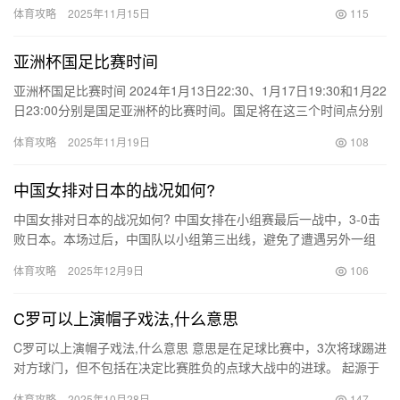
队。一般小组赛会在7月初开打，中韩对决可能安排在7月中旬。…
体育攻略
2025年11月15日
115
亚洲杯国足比赛时间
亚洲杯国足比赛时间 2024年1月13日22:30、1月17日19:30和1月22
日23:00分别是国足亚洲杯的比赛时间。国足将在这三个时间点分别
迎战塔吉克斯坦、黎巴嫩和卡塔尔，这…
体育攻略
2025年11月19日
108
中国女排对日本的战况如何?
中国女排对日本的战况如何? 中国女排在小组赛最后一战中，3-0击
败日本。本场过后，中国队以小组第三出线，避免了遭遇另外一组
头名的情况。 比赛开始后，中国女排状态慢热，被对手连续得分…
体育攻略
2025年12月9日
106
C罗可以上演帽子戏法,什么意思
C罗可以上演帽子戏法,什么意思 意思是在足球比赛中，3次将球踢进
对方球门，但不包括在决定比赛胜负的点球大战中的进球。 起源于
童话《爱丽斯漫游奇境记》。书中说到一位制帽匠能够出神入化…
体育攻略
2025年10月28日
147