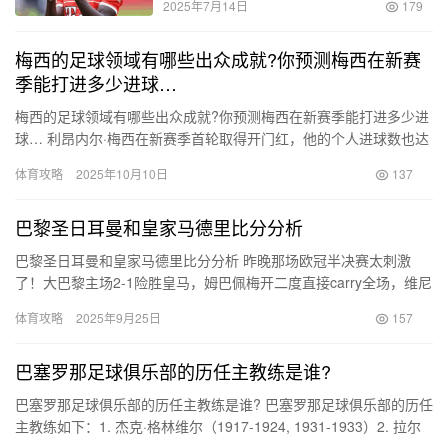
2025年7月14日
179
梅西的足球领域有哪些出众成就?你预测梅西在新赛
季能打进多少进球…
梅西的足球领域有哪些出众成就?你预测梅西在新赛季能打进多少进
球… 利昂内尔·梅西在新赛季首轮取得开门红，他的个人进球数也达
到了772个，位居历史第三，而排在他前面的只有…
体育攻略
2025年10月10日
137
巴黎圣日耳曼和皇家马德里比分分析
巴黎圣日耳曼和皇家马德里比分分析 昨晚那场欧冠半决赛太刺激
了！大巴黎主场2-1险胜皇马，姆巴佩梅开二度直接carry全场，维尼
修斯虽然扳回一球但没救回来。 简单分析下关键点： 1….
体育攻略
2025年9月25日
157
巴塞罗那足球俱乐部的历任主教练是谁?
巴塞罗那足球俱乐部的历任主教练是谁? 巴塞罗那足球俱乐部的历任
主教练如下：1. 杰克·格林维尔（1917-1924, 1931-1933）2. 拉尔