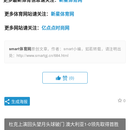
更多体育网站请关注：
新星体育网
更多网站请关注：
亿点点时尚网
smart体育网
原创文章，作者：smart小编，如若转载，请注明出
处：http://www.smartgj.cn/684.html
赞
(0)
0
生成海报
杜克上演回头望月头球破门 澳大利亚1-0领先取得首胜