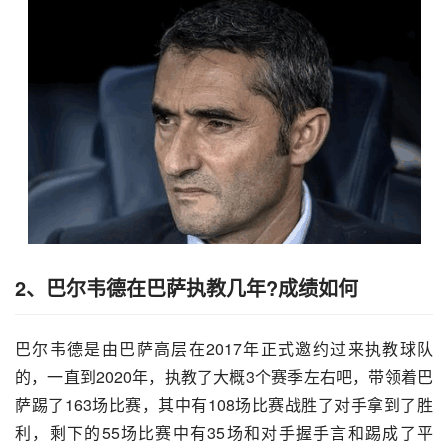
2、巴尔韦德在巴萨执教几年?成绩如何
巴尔韦德是由巴萨高层在2017年正式邀约过来执教球队
的，一直到2020年，执教了大概3个赛季左右吧，带领着巴
萨踢了163场比赛，其中有108场比赛战胜了对手拿到了胜
利，剩下的55场比赛中有35场和对手握手言和踢成了平