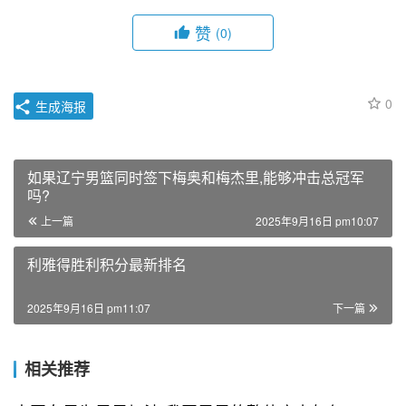
赞
(0)
0
生成海报
如果辽宁男篮同时签下梅奥和梅杰里,能够冲击总冠军
吗?
上一篇
2025年9月16日 pm10:07
利雅得胜利积分最新排名
2025年9月16日 pm11:07
下一篇
相关推荐