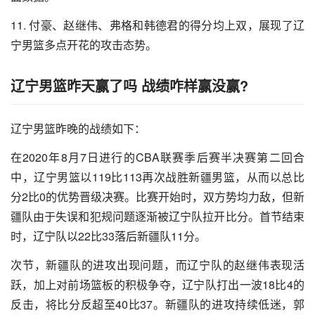
11. 付豪、赵继伟、弗格和韩德君的得分均上双，展现了辽
宁男篮多点开花的攻击态势。
辽宁男篮昨天赢了吗 战绩咋样赢没赢?
辽宁男篮昨晚的战绩如下：
在2020年8月7日进行的CBA联赛季后赛半决赛第二回合
中，辽宁男篮以119比113再次战胜新疆男篮，从而以总比
分2比0的优势晋级决赛。比赛开始时，双方势均力敌，但新
疆队由于失误和犯规问题逐渐被辽宁队拉开比分。首节结束
时，辽宁队以22比33落后新疆队11分。
次节，新疆队的进攻出现问题，而辽宁队的赵继伟表现活
跃，加上对前场篮板的积极争夺，辽宁队打出一波18比4的
反击，将比分反超至40比37。新疆队的进攻持续低迷，郭