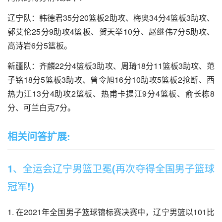
辽宁队：韩德君35分20篮板2助攻、梅奥34分4篮板3助攻、
郭艾伦25分9助攻4篮板、贺天举10分、赵继伟7分5助攻、
高诗岩6分5篮板。
新疆队：齐麟22分4篮板3助攻、周琦18分11篮板3助攻、范
子铭18分5篮板3助攻、曾令旭16分10助攻5篮板2抢断、西
热力江13分4助攻2篮板、热甫卡提江9分4篮板、俞长栋8
分、可兰白克7分。
相关问答扩展:
1、全运会辽宁男篮卫冕(再次夺得全国男子篮球
冠军!)
1. 在2021年全国男子篮球锦标赛决赛中，辽宁男篮以101比