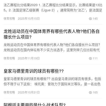
法乙赛程比分结果2020 1. 法乙赛程比分结果显示，比赛结果是13比
5。2. 法国足球乙级联赛（Ligue 2），通常简称为“法乙”，是法国足
球联赛体系中的第二级别。3. 法乙联…
体育攻略
2025年10月15日
145
龙姓运动员在中国体育界有哪些代表人物?他们各自
擅长什么项目?
龙姓运动员在中国体育界有哪些代表人物?他们各自擅长什么项目?
龙姓运动员在国内体坛有不少实力派选手，这里列举几位比较有代
表性的： 1. 龙清泉举重名将，2008年北京奥运会男子56…
体育攻略
2025年11月19日
111
皇家马德里青训的球员有哪些??
皇家马德里青训的球员有哪些?? 出自皇马青训的球员有很多，包括
但不限于以下这些： 埃托奥：曾效力于国际米兰等队，是一名出色
的前锋。 马塔：曾在巴伦西亚等队效力，是一名技术精湛的中场…
体育攻略
2025年10月31日
165
阿根廷主要用的是什么战术队型?