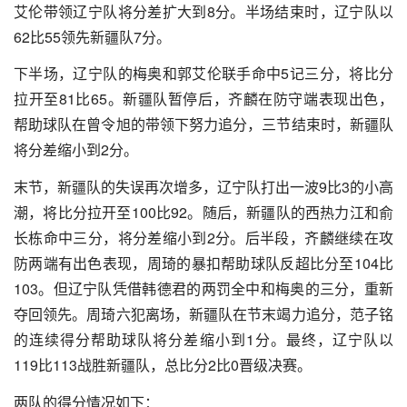
艾伦带领辽宁队将分差扩大到8分。半场结束时，辽宁队以
62比55领先新疆队7分。
下半场，辽宁队的梅奥和郭艾伦联手命中5记三分，将比分
拉开至81比65。新疆队暂停后，齐麟在防守端表现出色，
帮助球队在曾令旭的带领下努力追分，三节结束时，新疆队
将分差缩小到2分。
末节，新疆队的失误再次增多，辽宁队打出一波9比3的小高
潮，将比分拉开至100比92。随后，新疆队的西热力江和俞
长栋命中三分，将分差缩小到2分。后半段，齐麟继续在攻
防两端有出色表现，周琦的暴扣帮助球队反超比分至104比
103。但辽宁队凭借韩德君的两罚全中和梅奥的三分，重新
夺回领先。周琦六犯离场，新疆队在节末竭力追分，范子铭
的连续得分帮助球队将分差缩小到1分。最终，辽宁队以
119比113战胜新疆队，总比分2比0晋级决赛。
两队的得分情况如下：