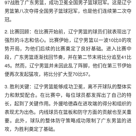
97战胜了广东男篮，成功卫冕全国男子篮球冠军。这是辽宁
男篮第八次夺得全国男子篮球冠军，也是他们连续第二次夺
冠。
2. 比赛回顾：在比赛开始前，辽宁男篮的球员们就表现出了
强烈的斗志和信心。比赛伊始，辽宁男篮以一波10比0的攻
势开局，为他们后续的比赛奠定了良好基础。进入比赛中
段，广东男篮逐渐找回节奏，并在第二节末将比分追至41比
45。然而，辽宁男篮并未因此乱了阵脚，他们在第三节伊始
便再次发起猛攻，将比分扩大至70比57。
3. 胜利关键：辽宁男篮能够成功卫冕，离不开球队的整体实
力和默契配合。在比赛中，每位球员都发挥出了自己的特
长，起到了关键作用。外援哈德森在进攻端的得分和组织的
表现尤为出色。内线球员在篮板和防守方面的贡献也至关重
要。此外，球队的整体防守策略成功限制了广东男篮的进
攻，为胜利奠定了基础。