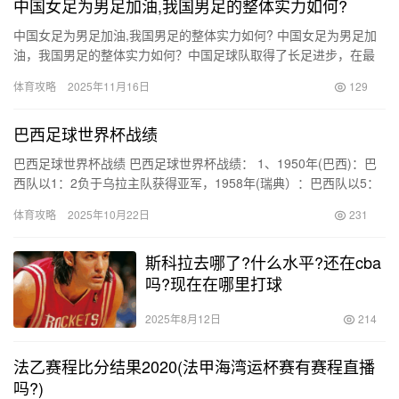
中国女足为男足加油,我国男足的整体实力如何?
中国女足为男足加油,我国男足的整体实力如何? 中国女足为男足加
油，我国男足的整体实力如何？中国足球队取得了长足进步，在最
近几年发展也非常顺利，相信他们这次进入世界杯，应该希望非常
体育攻略
2025年11月16日
129
大…
巴西足球世界杯战绩
巴西足球世界杯战绩 巴西足球世界杯战绩： 1、1950年(巴西)：巴
西队以1：2负于乌拉主队获得亚军，1958年(瑞典）：巴西队以5：
2胜瑞典队获得冠军。 2、1962年（智利)：…
体育攻略
2025年10月22日
231
斯科拉去哪了?什么水平?还在cba
吗?现在在哪里打球
2025年8月12日
214
法乙赛程比分结果2020(法甲海湾运杯赛有赛程直播
吗?)