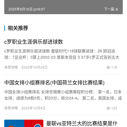
2025年9月16日 pm9:07
下一篇
相关推荐
c罗职业生涯俱乐部进球数
c罗职业生涯俱乐部进球数 曼联时代118球联赛进球：28 欧冠进
球：7足总杯：3算上2002-03 里斯本竞技 3 37岁c罗正式告别五大
联赛,他在欧洲联赛留下了哪些纪录? 第一个…
体育攻略
2025年10月24日
118
中国女排小组赛排名(中国荷兰女排比赛结果)
中国女排小组赛排名 女排世锦赛小组赛赛程积分榜： 第一名，日本
女排，成绩为8胜0负，积23分，局分24-4。 第二名，美国女排，成
绩为7胜1负，积21分，局分21-4。 第三名，巴…
体育攻略
2025年12月4日
123
曼联vs亚特兰大的比赛结果是什