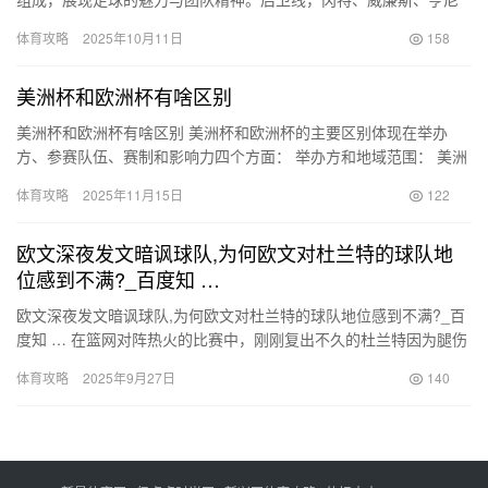
西、爱德华兹、贝尔、摩根、科林斯、戴维斯、恩亚坦加、贝拉
体育攻略
2025年10月11日
158
米、福…
美洲杯和欧洲杯有啥区别
美洲杯和欧洲杯有啥区别 美洲杯和欧洲杯的主要区别体现在举办
方、参赛队伍、赛制和影响力四个方面： 举办方和地域范围： 美洲
杯：由南美足协主办，主要在南美洲举行，参赛队伍来自南美足联
体育攻略
2025年11月15日
122
的…
欧文深夜发文暗讽球队,为何欧文对杜兰特的球队地
位感到不满?_百度知 …
欧文深夜发文暗讽球队,为何欧文对杜兰特的球队地位感到不满?_百
度知 … 在篮网对阵热火的比赛中，刚刚复出不久的杜兰特因为腿伤
无法再继续比赛，篮网最终以两分之差输给了热火…
体育攻略
2025年9月27日
140