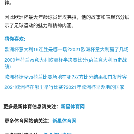
神。
因此欧洲杯最大年龄球员是埃弗拉，他的故事和表现充分展
示了足球运动的魅力和精神内涵。
猜你喜欢:
欧洲杯意大利15连胜是哪一场?2021欧洲杯意大利赢了几场
2000年荷兰vs意大利欧洲杯半决赛比分(荷兰意大利历史战
绩)
欧洲杯捷克vs荷兰比赛场地在哪?双方比分结果和首发阵容
2021欧洲杯在哪里举行比赛?2021年欧洲杯举办地的国家
更多最新体育信息请关注：
新星体育网
更多体育网站请关注：
新星体育网