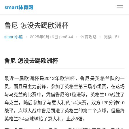
鲁尼 怎没去踢欧洲杯
smart小编
•
2025年9月16日 pm8:44
•
体育攻略
•
阅读 151
鲁尼 怎没去踢欧洲杯
最近一届欧洲杯是2012年欧洲杯，鲁尼是英格兰队的一
员，而且是主力前锋，参加了英格兰第三场小组赛，在这场
与乌克兰的比赛中，凭借鲁尼的1粒进球，英格兰1-0战胜了
乌克兰，随后参加了与意大利的1/4决赛，双方120分钟0-0
战平，点球大战中鲁尼罚进了英格兰的第二个点球，但最终
英格兰2-4点球输给了意大利，止步8强。