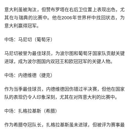
意大利虽被淘汰，但赞布罗塔在右后卫位置上表现出色，尤
其在与瑞典的比赛中。他在2006年世界杯中找回状态，为
意大利赢得冠军。
中场：马尼切（葡萄牙）
马尼切被誉为最佳球员，为波尔图和葡萄牙国家队贡献关键
进球，成为波尔图国内双冠王和欧冠冠军的关键人物。
中场：内德维德（捷克）
作为当季最佳球员，内德维德因伤错过半决赛，但他在国家
队的表现仍令人印象深刻，尤其在对阵意大利的比赛中。
中场：扎格拉基斯（希腊）
作为希腊夺冠队长，扎格拉基斯虽未进球，但被评为赛事最