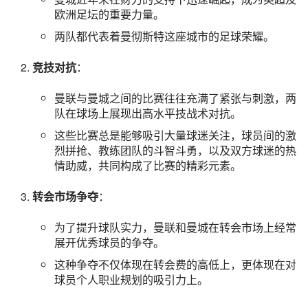
欧洲足坛的重要力量。
两队都代表着曼彻斯特这座城市的足球荣耀。
竞技对抗
：
曼联与曼城之间的比赛往往充满了紧张与刺激，两
队在球场上展现出高水平技战术对抗。
这些比赛总是能够吸引大量球迷关注，球员间的激
烈拼抢、教练团队的斗智斗勇，以及双方球迷的热
情助威，共同构成了比赛的精彩元素。
转会市场争夺
：
为了提升球队实力，曼联和曼城在转会市场上经常
展开优秀球员的争夺。
这种争夺不仅体现在转会费的高低上，更体现在对
球员个人职业规划的吸引力上。