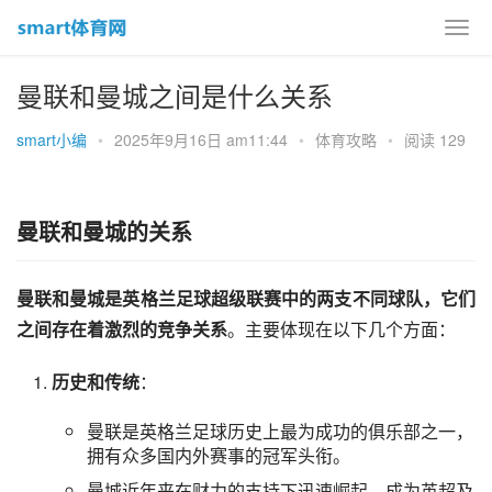
曼联和曼城之间是什么关系
smart小编
•
2025年9月16日 am11:44
•
体育攻略
•
阅读 129
曼联和曼城的关系
曼联和曼城是英格兰足球超级联赛中的两支不同球队，它们
之间存在着激烈的竞争关系
。主要体现在以下几个方面：
历史和传统
：
曼联是英格兰足球历史上最为成功的俱乐部之一，
拥有众多国内外赛事的冠军头衔。
曼城近年来在财力的支持下迅速崛起，成为英超及