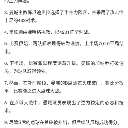
的主力阵容。
3. 曼城主教练瓜迪奥拉选择了半主力阵容，并采用了攻击性
十足的433战术。
4. 曼联则由滕哈格执教，以4231阵型迎战。
5. 比赛伊始，两队都表现得较为谨慎，上半场以0-0平局结
束。
6. 下半场，比赛激烈程度逐渐升级。曼联的加纳乔打破僵
局，为球队取得领先。
7. 然而，在补时阶段，曼城的B席通过头球破门，将比分扳
平，比赛随之进入点球大战。
8. 在点球大战中，曼城球员表现出了更为稳定的心态和技
术。
9. 尽管B席的点球在首轮被扑出，但后续队员均成功得分。