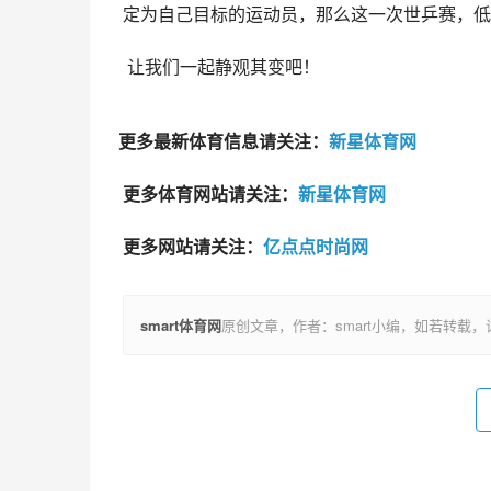
定为自己目标的运动员，那么这一次世乒赛，低
 让我们一起静观其变吧！
更多最新体育信息请关注：
新星体育网
更多体育网站请关注：
新星体育网
更多网站请关注：
亿点点时尚网
smart体育网
原创文章，作者：smart小编，如若转载，请注明出处：h