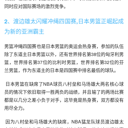
同时应对国际赛场的激烈竞争。
2、渡边雄太闪耀冲绳四国赛,日本男篮正崛起成
为新的亚洲霸主
男篮冲绳四国赛也是日本男篮的奥运会热身赛，参加的队伍
除了东道主日本男篮以外，还有世界排名第38位的匈牙利男
篮，世界排名第37位的比利时男篮，世界排名第32位的芬
兰男篮，作为东道主的日本是四国赛中排名最低的球队。
 日本男篮在缺席了NBA球员八村垒和马场雄大两名核心球
员的情况下依旧取得一胜两负的战绩，并且输了的两场比赛
都是以几分之差小负于对手，这毕竟是热身赛，双方都没有
用尽全力。
 因为八村垒和马场雄大的缺席，NBA猛龙队球员渡边雄太