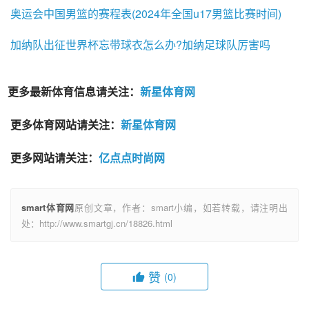
奥运会中国男篮的赛程表(2024年全国u17男篮比赛时间)
加纳队出征世界杯忘带球衣怎么办?加纳足球队厉害吗
更多最新体育信息请关注：
新星体育网
更多体育网站请关注：
新星体育网
更多网站请关注：
亿点点时尚网
smart体育网
原创文章，作者：smart小编，如若转载，请注明出
处：http://www.smartgj.cn/18826.html
赞
(0)