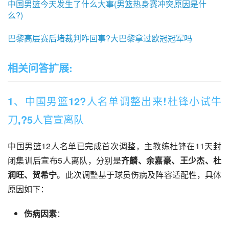
中国男篮今天发生了什么大事(男篮热身赛冲突原因是什
么?)
巴黎高层赛后堵裁判咋回事?大巴黎拿过欧冠冠军吗
相关问答扩展:
1、中国男篮12?人名单调整出来!杜锋小试牛
刀,?5人官宣离队
中国男篮12人名单已完成首次调整，主教练杜锋在11天封
闭集训后宣布5人离队，分别是
齐麟、余嘉豪、王少杰、杜
润旺、贺希宁
。此次调整基于球员伤病及阵容适配性，具体
原因如下：
伤病因素
：