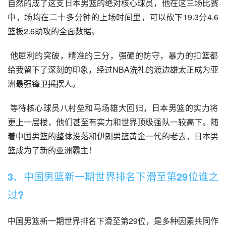
自然的成了这支日本男篮的绝对核心球员，他在这三场比赛
中，场均在二十多分钟的上场时间里，可以砍下19.3分4.6
篮板2.6助攻的全面数据。
 他犀利的突破，精准的三分，强硬的防守，暴力的扣篮都
给我留下了深刻的印象，经过NBA洗礼的渡边雄太正成为亚
洲最强锋卫摇摆人。
 等待核心球员八村垒和马场雄大回归，日本男篮的实力将
更上一层楼，他们甚至有实力和世界顶级强队一较高下。随
着中国男篮的整体没落和伊朗男篮黄金一代的老去，日本男
篮成为了新的亚洲霸主！
3、中国男篮新一期世界排名下滑至第29位谁之
过?
中国男篮新一期世界排名下滑至第29位，是多种因素共同作