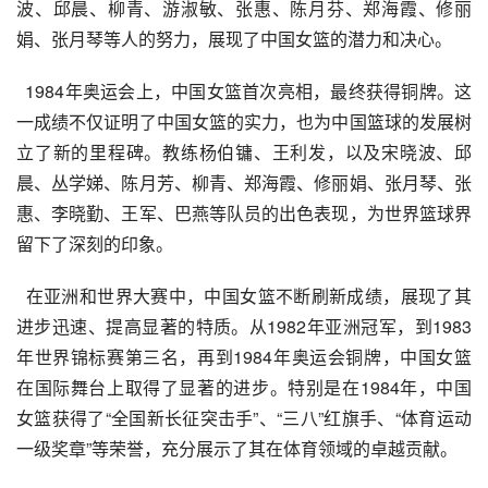
波、邱晨、柳青、游淑敏、张惠、陈月芬、郑海霞、修丽
娟、张月琴等人的努力，展现了中国女篮的潜力和决心。
  1984年奥运会上，中国女篮首次亮相，最终获得铜牌。这
一成绩不仅证明了中国女篮的实力，也为中国篮球的发展树
立了新的里程碑。教练杨伯镛、王利发，以及宋晓波、邱
晨、丛学娣、陈月芳、柳青、郑海霞、修丽娟、张月琴、张
惠、李晓勤、王军、巴燕等队员的出色表现，为世界篮球界
留下了深刻的印象。
  在亚洲和世界大赛中，中国女篮不断刷新成绩，展现了其
进步迅速、提高显著的特质。从1982年亚洲冠军，到1983
年世界锦标赛第三名，再到1984年奥运会铜牌，中国女篮
在国际舞台上取得了显著的进步。特别是在1984年，中国
女篮获得了“全国新长征突击手”、“三八”红旗手、“体育运动
一级奖章”等荣誉，充分展示了其在体育领域的卓越贡献。