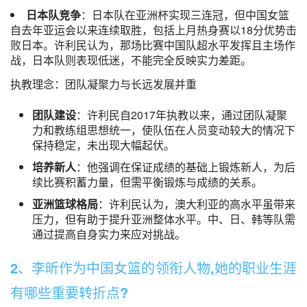
日本队竞争
：日本队在亚洲杯实现三连冠，但中国女篮
自去年亚运会以来连续取胜，包括上月热身赛以18分优势击
败日本。许利民认为，那场比赛中国队超水平发挥且主场作
战，日本队则表现低迷，不能完全反映实力差距。
执教理念：团队凝聚力与长远发展并重
团队建设
：许利民自2017年执教以来，通过团队凝聚
力和教练组思想统一，使队伍在人员变动较大的情况下
保持稳定，未出现大幅起伏。
培养新人
：他强调在保证成绩的基础上锻炼新人，为后
续比赛积蓄力量，但需平衡锻炼与成绩的关系。
亚洲篮球格局
：许利民认为，澳大利亚的高水平虽带来
压力，但有助于提升亚洲整体水平。中、日、韩等队需
通过提高自身实力来应对挑战。
2、李昕作为中国女篮的领衔人物,她的职业生涯
有哪些重要转折点?