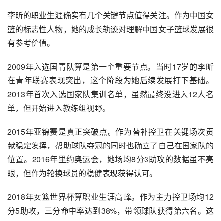
李昕的职业生涯确实有几个关键节点值得关注。作为中国女
篮的标志性人物，她的成长轨迹对理解中国女子篮球发展很
有参考价值。
2009年入选国青队算是第一个重要节点。当时17岁的李昕
在青年联赛表现突出，这个阶段为她后续发展打下基础。
2013年首次入选国家队集训名单，虽然最终没进入12人名
单，但开始进入教练组视野。
2015年亚锦赛是真正突破点。作为替补控卫在关键场次贡
献稳定发挥，帮助球队夺冠的同时也确立了自己在国家队的
位置。2016年里约奥运会，她场均8分3助攻的数据虽不亮
眼，但作为轮换球员的稳健表现获得认可。
2018年女篮世界杯算职业生涯高峰。作为主力控卫场均12
分5助攻，三分命中率达到38%，带领球队获得第六名。这