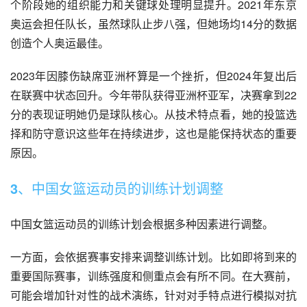
个阶段她的组织能力和关键球处理明显提升。2021年东京
奥运会担任队长，虽然球队止步八强，但她场均14分的数据
创造个人奥运最佳。
2023年因膝伤缺席亚洲杯算是一个挫折，但2024年复出后
在联赛中状态回升。今年带队获得亚洲杯亚军，决赛拿到22
分的表现证明她仍是球队核心。从技术特点看，她的投篮选
择和防守意识这些年在持续进步，这也是能保持状态的重要
原因。
3、中国女篮运动员的训练计划调整
中国女篮运动员的训练计划会根据多种因素进行调整。
一方面，会依据赛事安排来调整训练计划。比如即将到来的
重要国际赛事，训练强度和侧重点会有所不同。在大赛前，
可能会增加针对性的战术演练，针对对手特点进行模拟对抗