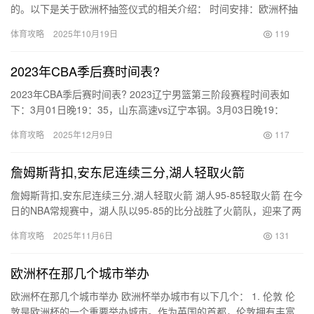
的。以下是关于欧洲杯抽签仪式的相关介绍： 时间安排：欧洲杯抽
签仪式通常在赛事正式开始前的一段时间内举行，安排在凌晨进
体育攻略
2025年10月19日
119
行…
2023年CBA季后赛时间表?
2023年CBA季后赛时间表? 2023辽宁男篮第三阶段赛程时间表如
下：3月01日晚19：35，山东高速vs辽宁本钢。3月03日晚19：
35，宁波町渥vs辽宁本钢。3月06日晚19…
体育攻略
2025年12月9日
117
詹姆斯背扣,安东尼连续三分,湖人轻取火箭
詹姆斯背扣,安东尼连续三分,湖人轻取火箭 湖人95-85轻取火箭 在今
日的NBA常规赛中，湖人队以95-85的比分战胜了火箭队，迎来了两
连胜。本场比赛中，湖人队的多位球员发挥出色，…
体育攻略
2025年11月6日
131
欧洲杯在那几个城市举办
欧洲杯在那几个城市举办 欧洲杯举办城市有以下几个： 1. 伦敦 伦
敦是欧洲杯的一个重要举办城市。作为英国的首都，伦敦拥有丰富