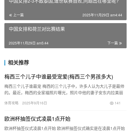
中国女排2-3不敌泰国,遭世联赛首败,问题出在哪里呢?
上一篇
2025年11月29日 am4:44
中国女排和荷兰对比赛结果
2025年11月29日 am5:44
下一篇
相关推荐
梅西三个儿子中谁最受宠爱(梅西三个男孩多大)
梅西三个儿子谁最宠 梅西的三个儿子中，许多人认为大儿子是最帅
的。最近，梅西的全家福照片曝光，照片中他的妻子安东内拉美丽
动人，三个儿子则虎头虎脑，十分可爱。随着梅西加盟巴黎圣日耳
体育攻略
2025年9月16日
141
曼足…
欧洲杯抽签仪式凌晨1点开始
欧洲杯抽签仪式凌晨1点开始 欧洲杯抽签仪式确实是在凌晨1点开始