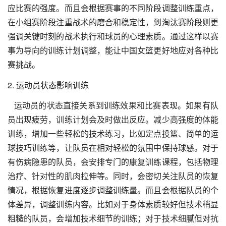
应比赛的强度。而且会根据赛事的不同阶段调整训练重点，
在小组赛阶段注重战术的磨合和稳定性，到淘汰赛阶段则更
强调关键时刻的战术执行和球员的心理素质。通过这样以赛
事为导向的训练计划调整，能让中国女篮更好地应对各种比
赛挑战。
2. 运动员状态影响训练
   运动员的状态直接关系到训练效果和比赛表现。如果有队
员出现疲劳，训练计划会及时做出反应。减少高强度的体能
训练，增加一些轻松的技术练习，比如定点投篮、简单的运
球技巧训练等，让队员在相对轻松的氛围中保持球感。对于
有伤病隐患的队员，会安排专门的康复训练课程，包括物理
治疗、针对性的肌肉拉伸等。同时，会密切关注队员的恢复
情况，根据恢复进度逐步调整训练量。而且会根据队员的个
体差异，调整训练内容。比如对于身体素质较好但技术稍显
粗糙的队员，会增加技术细节的训练；对于技术细腻但对抗