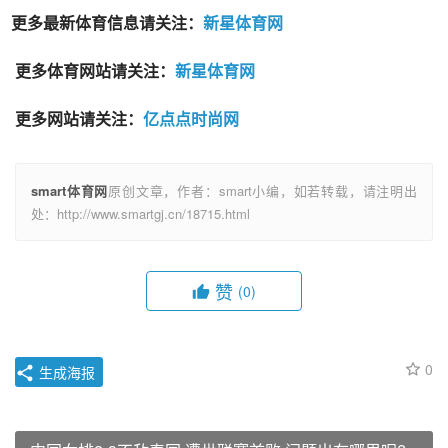
更多最新体育信息请关注：
新星体育网
更多体育网站请关注：
新星体育网
更多网站请关注：
亿点点时尚网
smart体育网
原创文章，作者：smart小编，如若转载，请注明出
处：http://www.smartgj.cn/18715.html
赞
(0)
0
生成海报