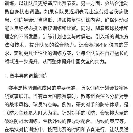
训练，以让队员更好适应比赛节奏。另一方面，会结合运动
员自身状态调整。如果有队员近期表现出疲劳或者伤病隐
患，训练量会适当降低，增加恢复性训练内容，确保运动员
能以良好状态投入后续训练和比赛。同时，随着篮球技术和
理念的不断发展，训练计划也会与时俱进。引入新的训练方
法和技术，提升队员的综合能力。还会根据不同位置的需
求，定制更具个性化的训练方案，让每个队员在自己擅长的
领域进一步提升，从而整体提升中国女篮的实力。
1. 赛事导向调整训练
   赛事是检验训练成果的重要标准，所以训练计划会紧密围
绕赛事展开。当有重大国际赛事时，教练组会深入分析对手
的战术风格、球员特点等。例如，研究对手的防守体系，是
联防为主还是人盯人为主。针对对手的联防，会安排大量的
破联防战术训练，包括外线的传导球配合、内线的策应等。
在模拟对抗训练中，按照比赛的时间和节奏进行，让队员适