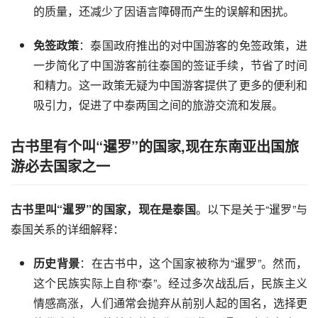
的质量，还减少了因语言障碍而产生的误解和困扰。
免签政策
：泰国政府推出的对中国游客的免签政策，进
一步简化了中国游客前往泰国的签证手续，节省了时间
和精力。这一政策无疑为中国游客提供了更多的便利和
吸引力，促进了中泰两国之间的旅游交流和发展。
古书里有个叫“暹罗”的国家,现在东南亚出国旅
游必去国家之一
古书里叫“暹罗”的国家，现在是泰国
。以下是关于“暹罗”与
泰国关系的详细解释：
历史背景
：在古书中，这个国家被称为“暹罗”。然而，
这个民族实际上自称“泰”。经过多次战乱后，民族主义
情感高涨，人们通常会抛弃从前别人起的国名，选择更