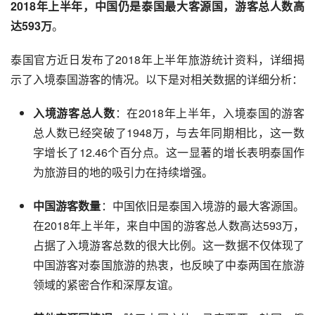
2018年上半年，中国仍是泰国最大客源国，游客总人数高
达593万
。
泰国官方近日发布了2018年上半年旅游统计资料，详细揭
示了入境泰国游客的情况。以下是对相关数据的详细分析：
入境游客总人数
：在2018年上半年，入境泰国的游客
总人数已经突破了1948万，与去年同期相比，这一数
字增长了12.46个百分点。这一显著的增长表明泰国作
为旅游目的地的吸引力在持续增强。
中国游客数量
：中国依旧是泰国入境游的最大客源国。
在2018年上半年，来自中国的游客总人数高达593万，
占据了入境游客总数的很大比例。这一数据不仅体现了
中国游客对泰国旅游的热衷，也反映了中泰两国在旅游
领域的紧密合作和深厚友谊。