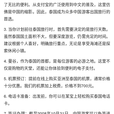
了无比的便利。从支付宝的广泛使用到中文的普及，这里仿
佛是中国的缩影。因此，泰国成为众多中国游客出国旅行的
首选。
3. 当你计划前往泰国旅行时，首先需要决定的是旅行天数。
虽然泰国国土面积不大，但要深度游览，仍需充足的时间。
建议根据个人喜好，明确旅行重点，无论是享受海滩还是探
索休闲小镇。
4. 曼谷，作为泰国的首都，是每位游客的必游之地。这里不
仅是购物的天堂，还能让你体验到便利的电子支付。
5. 机票预订：提前在线上购买亚洲至泰国的机票，通常价格
十分优惠。我们的机票加上税费，价格不到700元。
6. 电话卡准备：出发前，你可以在某宝上轻松购买泰国电话
卡。
7. 签证办理：截至2008年10月31日，中国游客可以免签进