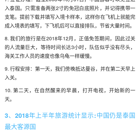
入泰国。只需准备两张2寸的免冠白底照片，并记得携带一
支笔。提前下载并填写入境卡样本，这样你在飞机上就能完
成入境表的填写，下飞机后可以直接排队，节省大量时间。
8. 我们的旅行是在2018年12月，正值免签期间，因此过关
的人流量巨大，等待时间长达3小时，队伍似乎没有尽头，
海关工作人员的速度也像乌龟一样缓慢。
9. 行程安排：第一天，我们傍晚抵达曼谷，并在第二天早上
入关。
10. 第二天，在自然醒来的早晨，打开电视，开始新的一
天。
3、2018年上半年旅游统计显示:中国仍是泰国
最大客源国