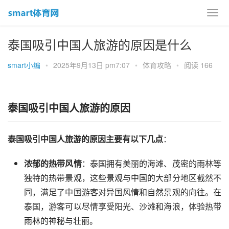
泰国吸引中国人旅游的原因是什么
smart小编
•
2025年9月13日 pm7:07
•
体育攻略
•
阅读 166
泰国吸引中国人旅游的原因
泰国吸引中国人旅游的原因主要有以下几点
：
浓郁的热带风情
：泰国拥有美丽的海滩、茂密的雨林等
独特的热带景观，这些景观与中国的大部分地区截然不
同，满足了中国游客对异国风情和自然景观的向往。在
泰国，游客可以尽情享受阳光、沙滩和海浪，体验热带
雨林的神秘与壮丽。