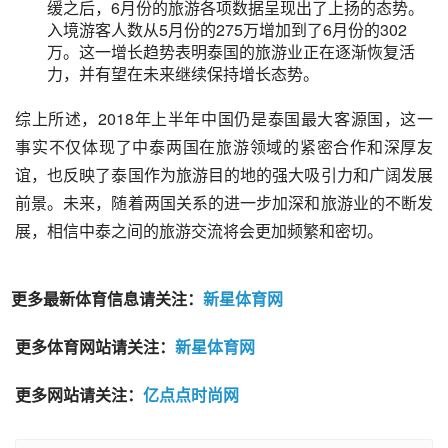
缓之后，6月份的旅游各项数据呈现出了上扬的态势。
入境游客人数从5月份的275万增加到了6月份的302
万。这一增长趋势表明泰国的旅游业正在逐渐恢复活
力，并有望在未来继续保持增长态势。
综上所述，2018年上半年中国仍是泰国最大客源国，这一
事实不仅体现了中泰两国在旅游领域的紧密合作和深厚友
谊，也反映了泰国作为旅游目的地的强大吸引力和广阔发展
前景。未来，随着两国关系的进一步加深和旅游业的不断发
展，相信中泰之间的旅游交流将会更加频繁和密切。
更多最新体育信息请关注：
新星体育网
更多体育网站请关注：
新星体育网
更多网站请关注：
亿点点时尚网