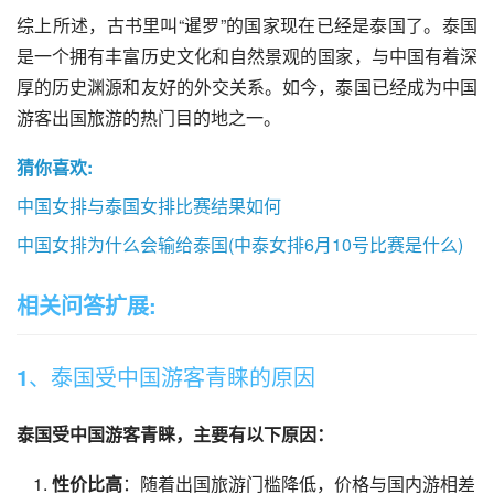
综上所述，古书里叫“暹罗”的国家现在已经是泰国了。泰国
是一个拥有丰富历史文化和自然景观的国家，与中国有着深
厚的历史渊源和友好的外交关系。如今，泰国已经成为中国
游客出国旅游的热门目的地之一。
猜你喜欢:
中国女排与泰国女排比赛结果如何
中国女排为什么会输给泰国(中泰女排6月10号比赛是什么)
相关问答扩展:
1、泰国受中国游客青睐的原因
泰国受中国游客青睐，主要有以下原因：
性价比高
：随着出国旅游门槛降低，价格与国内游相差