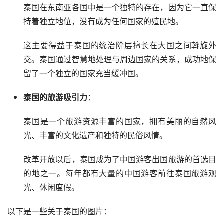
泰国在东南亚各国中是一个独特的存在，因为它一直保
持着独立地位，没有成为任何国家的殖民地。
这主要得益于泰国的统治阶层擅长在大国之间斡旋外
交。泰国通过智慧地处理与周边国家的关系，成功地保
留了一个独立的国家充当缓冲国。
泰国的旅游吸引力
：
泰国是一个旅游资源丰富的国家，拥有美丽的自然风
光、丰富的文化遗产和独特的民俗风情。
改革开放以后，泰国成为了中国游客出国旅游的首选目
的地之一。每年都有大量的中国游客前往泰国旅游观
光、休闲度假。
以下是一些关于泰国的图片：