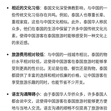
相近的文化习俗
：泰国文化深受佛教影响，与中国的一
些传统文化习俗存在共鸣。例如，泰国人也尊重长辈、
重视家庭，这些与中国文化相似。此外，泰国华人移民
众多，他们在泰国的生活中保留了许多中国传统文化元
素，使得中国游客在泰国旅游时能够感受到一种文化上
的亲近感。
旅游费用相对较低
：与中国的一线城市相比，泰国的物
价水平相对较低，这使得中国游客在泰国旅游时能够享
受到更高的性价比。无论是住宿、餐饮还是购物，泰国
都提供了丰富的选择和相对低廉的价格，让中国游客在
享受旅游乐趣的同时，也能节省不少开支。
语言沟通障碍小
：由于泰国华人华侨众多，许多泰国人
都会说中文，这使得中国游客在泰国旅游时能够更方便
地与当地人交流。语言沟通的顺畅不仅提高了旅游体验