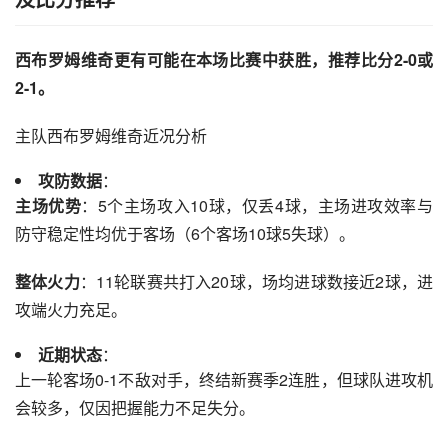
西布罗姆维奇更有可能在本场比赛中获胜，推荐比分2-0或
2-1。
主队西布罗姆维奇近况分析
攻防数据
：
主场优势
：5个主场攻入10球，仅丢4球，主场进攻效率与
防守稳定性均优于客场（6个客场10球5失球）。
整体火力
：11轮联赛共打入20球，场均进球数接近2球，进
攻端火力充足。
近期状态
：
上一轮客场0-1不敌对手，终结新赛季2连胜，但球队进攻机
会较多，仅因把握能力不足失分。