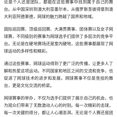
论是个人还是团队，都能在这些赛事中找到属于自己的舞
台。从中国深圳到澳大利亚墨尔本，从俄罗斯圣彼得堡到澳
大利亚阿德莱德，网球的魅力跨越了国界和地域。
国际巡回赛、顶级巡回赛、大满贯赛事、团体赛以及女子网
球赛，不同级别的赛事为网球选手们提供了多层次的竞争平
台。无论是在硬地赛场还是室内硬地，这些赛事都展现了网
球运动的多样性和精彩。
通过这些赛事，网球运动得到了更广泛的传播，让更多人了
解和热爱这项运动。不同国家和地区之间的交流和竞争，也
促进了网球技术的进步和发展。网球赛事不仅是竞技的舞
台，更是文化交流的桥梁。
网球赛事的举办，不仅为选手们提供了展示自己的机会，也
为观众们带来了无数激动人心的时刻。每一次精彩的击球，
每一次关键的得分，都让人心潮澎湃。无论是个人赛还是团