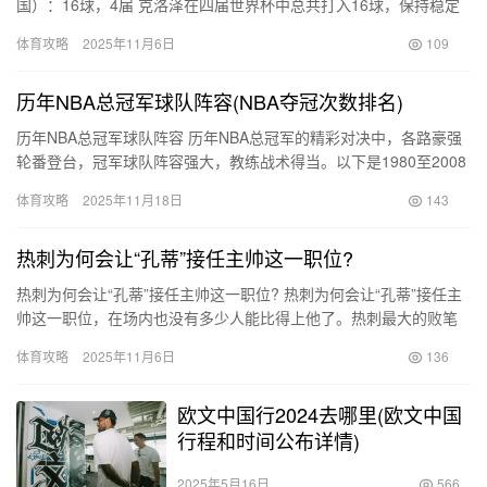
国）：16球，4届 克洛泽在四届世界杯中总共打入16球，保持稳定
的进球效率。2. 大罗（巴西）：15球，4届 大罗是巴西…
体育攻略
2025年11月6日
109
历年NBA总冠军球队阵容(NBA夺冠次数排名)
历年NBA总冠军球队阵容 历年NBA总冠军的精彩对决中，各路豪强
轮番登台，冠军球队阵容强大，教练战术得当。以下是1980至2008
年间部分冠军队伍的阵容和关键信息： 1980年，洛…
体育攻略
2025年11月18日
143
热刺为何会让“孔蒂”接任主帅这一职位?
热刺为何会让“孔蒂”接任主帅这一职位? 热刺为何会让“孔蒂”接任主
帅这一职位，在场内也没有多少人能比得上他了。热刺最大的败笔
是没有和凯恩合作双赢，而是选择玩各自成全模式，换谁来都不…
体育攻略
2025年11月6日
136
欧文中国行2024去哪里(欧文中国
行程和时间公布详情)
2025年5月16日
566