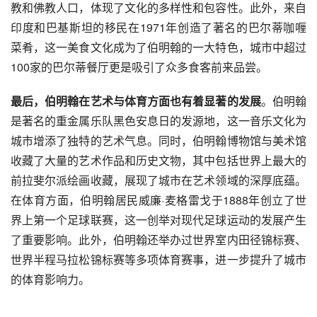
教和佛教人口，体现了文化的多样性和包容性。此外，来自
印度和巴基斯坦的移民在1971年创造了著名的巴尔蒂咖喱
菜肴，这一美食文化成为了伯明翰的一大特色，城市中超过
100家的巴尔蒂餐厅更是吸引了众多食客前来品尝。
最后，伯明翰在艺术与体育方面也有着显著的发展
。伯明翰
是著名的重金属乐队黑色安息日的发源地，这一音乐文化为
城市增添了独特的艺术气息。同时，伯明翰博物馆与美术馆
收藏了大量的艺术作品和历史文物，其中包括世界上最大的
前拉斐尔派绘画收藏，展现了城市在艺术领域的深厚底蕴。
在体育方面，伯明翰居民威廉·麦格雷戈于1888年创立了世
界上第一个足球联赛，这一创举对现代足球运动的发展产生
了重要影响。此外，伯明翰还举办过世界室内田径锦标赛、
世界半程马拉松锦标赛等多项体育赛事，进一步提升了城市
的体育影响力。