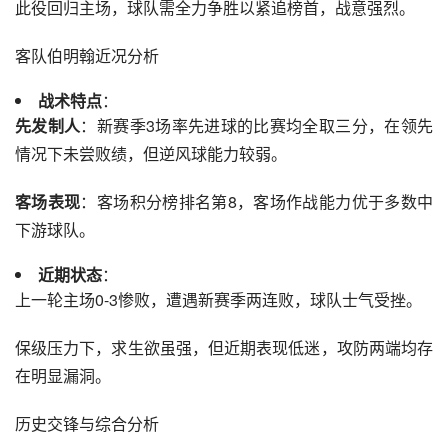
此役回归主场，球队需全力争胜以紧追榜首，战意强烈。
客队伯明翰近况分析
战术特点
：
先发制人
：新赛季3场率先进球的比赛均全取三分，在领先
情况下未尝败绩，但逆风球能力较弱。
客场表现
：客场积分榜排名第8，客场作战能力优于多数中
下游球队。
近期状态
：
上一轮主场0-3惨败，遭遇新赛季两连败，球队士气受挫。
保级压力下，求生欲虽强，但近期表现低迷，攻防两端均存
在明显漏洞。
历史交锋与综合分析