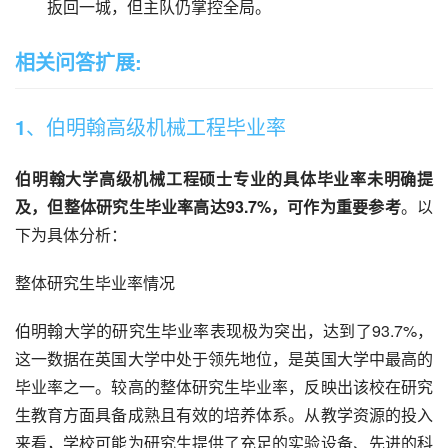
扳回一城，但主队仍掌控全局。
相关问答扩展:
1、伯明翰高级机械工程毕业率
伯明翰大学高级机械工程硕士专业的具体毕业率未明确提
及，但整体研究生毕业率高达93.7%，可作为重要参考
。以
下为具体分析：
整体研究生毕业率情况
伯明翰大学的研究生毕业率表现极为突出，达到了93.7%，
这一数据在英国大学中处于领先地位，是英国大学中最高的
毕业率之一。较高的整体研究生毕业率，反映出该校在研究
生教育方面具备成熟且有效的培养体系。从教学资源的投入
来看，学校可能为研究生提供了充足的实验设备、先进的科