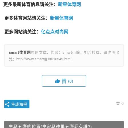
更多最新体育信息请关注：
新星体育网
更多体育网站请关注：
新星体育网
更多网站请关注：
亿点点时尚网
smart体育网
原创文章，作者：smart小编，如若转载，请注明出
处：http://www.smartgj.cn/16545.html
赞
(0)
0
生成海报
皇马五鹰的位置(皇家马德里五鹰都有誰?)