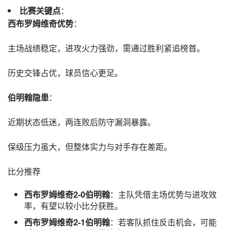
比赛关键点
：
西布罗姆维奇优势
：
主场战绩稳定，进攻火力强劲，需通过胜利紧追榜首。
历史交锋占优，球员信心更足。
伯明翰隐患
：
近期状态低迷，两连败后防守漏洞暴露。
保级压力虽大，但整体实力与对手存在差距。
比分推荐
西布罗姆维奇2-0伯明翰
：主队凭借主场优势与进攻效
率，有望以较小比分获胜。
西布罗姆维奇2-1伯明翰
：若客队抓住反击机会，可能