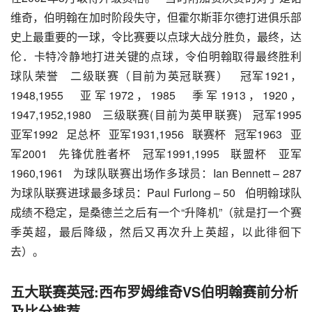
维奇，伯明翰在加时阶段失守，但霍尔斯菲尔德打进俱乐部
史上最重要的一球，令比赛要以点球大战分胜负，最终，达
伦．卡特冷静地打进关键的点球，令伯明翰取得最终胜利   
球队荣誉   二级联赛（目前为英冠联赛）   冠军1921，
1948,1955   亚军1972，1985   季军1913，1920，
1947,1952,1980   三级联赛(目前为英甲联赛)   冠军1995   
亚军1992   足总杯   亚军1931,1956   联赛杯   冠军1963   亚
军2001   先锋优胜者杯   冠军1991,1995   联盟杯   亚军
1960,1961   为球队联赛出场作多球员：Ian Bennett – 287   
为球队联赛进球最多球员：Paul Furlong – 50   伯明翰球队
成绩不稳定，是桑德兰之后有一个“升降机”（就是打一个赛
季英超，最后降级，然后又再次升上英超，以此徘徊下
去）。
五大联赛英冠:西布罗姆维奇VS伯明翰赛前分析
及比分推荐