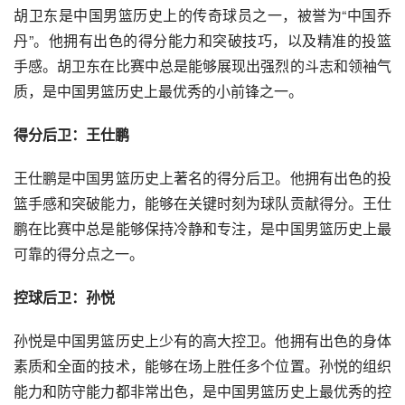
胡卫东是中国男篮历史上的传奇球员之一，被誉为“中国乔
丹”。他拥有出色的得分能力和突破技巧，以及精准的投篮
手感。胡卫东在比赛中总是能够展现出强烈的斗志和领袖气
质，是中国男篮历史上最优秀的小前锋之一。
得分后卫：王仕鹏
王仕鹏是中国男篮历史上著名的得分后卫。他拥有出色的投
篮手感和突破能力，能够在关键时刻为球队贡献得分。王仕
鹏在比赛中总是能够保持冷静和专注，是中国男篮历史上最
可靠的得分点之一。
控球后卫：孙悦
孙悦是中国男篮历史上少有的高大控卫。他拥有出色的身体
素质和全面的技术，能够在场上胜任多个位置。孙悦的组织
能力和防守能力都非常出色，是中国男篮历史上最优秀的控