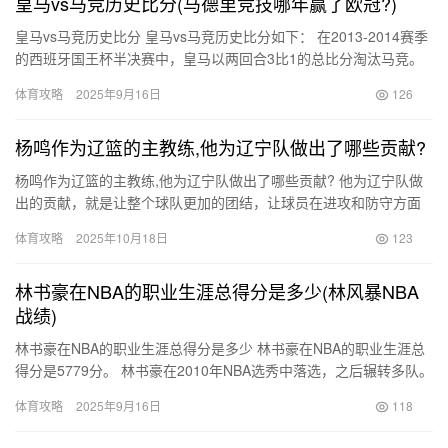
皇马vs马竞历史比分(马德里竞技哪年赢了欧冠?)
皇马vs马竞历史比分 皇马vs马竞历史比分如下： 在2013-2014赛季
的西班牙国王杯半决赛中，皇马以两回合3比1的总比分淘汰马竞。
其中，在首回合客场比赛中，皇马以2比0取胜；在…
体育攻略
2025年9月16日
126
杨鸣作为辽篮的主教练,他为辽宁队做出了哪些贡献?
杨鸣作为辽篮的主教练,他为辽宁队做出了哪些贡献? 他为辽宁队做
出的贡献，就是让整个球队更加的团结，让球员在进攻和防守方面
能力做得更强。 一。杨鸣，为了辽宁男篮贡献了自己的全部。 在…
体育攻略
2025年10月18日
123
林书豪在NBA的职业生涯总得分是多少(林风暴NBA
战绩)
林书豪在NBA的职业生涯总得分是多少 林书豪在NBA的职业生涯总
得分是5779分。 林书豪在2010年NBA选秀中落选，之后辗转多队。
他在尼克斯队时期打出了“林疯狂”的表现，令人印…
体育攻略
2025年9月16日
118