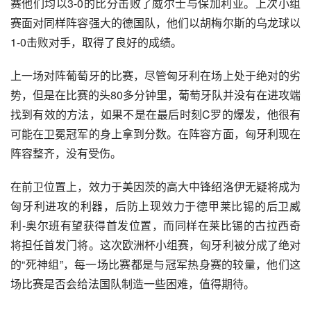
赛他们均以3-0的比分击败了威尔士与保加利亚。上次小组
赛面对同样阵容强大的德国队，他们以胡梅尔斯的乌龙球以
1-0击败对手，取得了良好的成绩。
上一场对阵葡萄牙的比赛，尽管匈牙利在场上处于绝对的劣
势，但是在比赛的头80多分钟里，葡萄牙队并没有在进攻端
找到有效的方法，如果不是在最后时刻C罗的爆发，他很有
可能在卫冕冠军的身上拿到分数。在阵容方面，匈牙利现在
阵容整齐，没有受伤。
在前卫位置上，效力于美因茨的高大中锋绍洛伊无疑将成为
匈牙利进攻的利器，后防上现效力于德甲莱比锡的后卫威
利-奥尔班有望获得首发位置，而同样在莱比锡的古拉西奇
将担任首发门将。这次欧洲杯小组赛，匈牙利被分成了绝对
的“死神组”，每一场比赛都是与冠军热身赛的较量，他们这
场比赛是否会给法国队制造一些困难，值得期待。