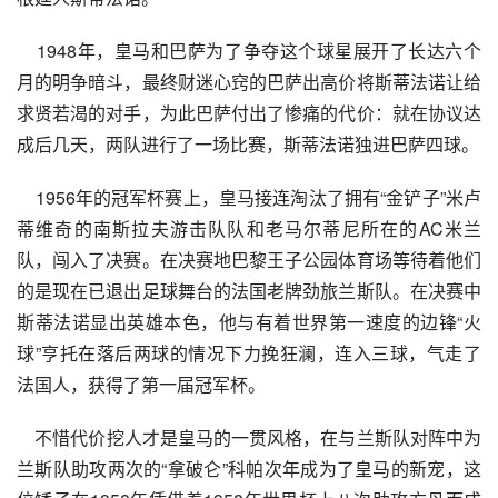
    1948年，皇马和巴萨为了争夺这个球星展开了长达六个
月的明争暗斗，最终财迷心窍的巴萨出高价将斯蒂法诺让给
求贤若渴的对手，为此巴萨付出了惨痛的代价：就在协议达
成后几天，两队进行了一场比赛，斯蒂法诺独进巴萨四球。
    1956年的冠军杯赛上，皇马接连淘汰了拥有“金铲子”米卢
蒂维奇的南斯拉夫游击队队和老马尔蒂尼所在的AC米兰
队，闯入了决赛。在决赛地巴黎王子公园体育场等待着他们
的是现在已退出足球舞台的法国老牌劲旅兰斯队。在决赛中
斯蒂法诺显出英雄本色，他与有着世界第一速度的边锋“火
球”亨托在落后两球的情况下力挽狂澜，连入三球，气走了
法国人，获得了第一届冠军杯。
    不惜代价挖人才是皇马的一贯风格，在与兰斯队对阵中为
兰斯队助攻两次的“拿破仑”科帕次年成为了皇马的新宠，这