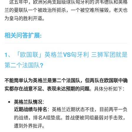
    这五年中，欧洲另两支超级球队匈牙利的洪韦德队和英格
兰的曼联队一个被政治所扼杀，一个被空难所摧毁，老天也
为皇马的胜利开道。
相关问答扩展:
1、「欧国联」英格兰VS匈牙利 三狮军团就是
第二个法国队?
不能简单认为英格兰是第二个法国队，但两队在欧国联中确
实都存在战意不足、表现未达预期的问题
。具体分析如下：
英格兰队情况
：
近期战绩与排名
：英格兰近期状态不佳，目前两平一负
的战绩，排名A组垫底。首战便被同组最弱对手击败，
遭到外界批评。