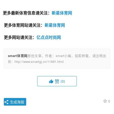
更多最新体育信息请关注：
新星体育网
更多体育网站请关注：
新星体育网
更多网站请关注：
亿点点时尚网
smart体育网
原创文章，作者：smart小编，如若转载，请注明出
处：http://www.smartgj.cn/11691.html
赞
(0)
0
生成海报