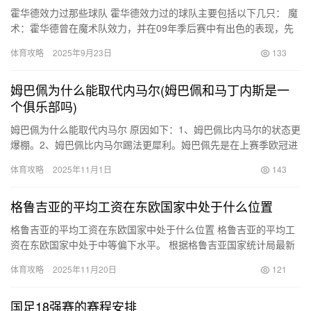
霍华德效力过那些球队 霍华德效力过的球队主要包括以下几只： 魔
术：霍华德曾在魔术队效力，并在09年季后赛中有出色的表现，先
后击败了卫冕冠军凯尔特人和詹姆斯带领的骑士队。 湖人：霍华…
体育攻略
2025年9月23日
133
姆巴佩为什么能取代内马尔(姆巴佩和马丁内斯是一
个俱乐部吗)
姆巴佩为什么能取代内马尔 原因如下：1、姆巴佩比内马尔的状态更
爆棚。2、姆巴佩比内马尔踢法更犀利。姆巴佩先是在上赛季欧冠进
球不断，然后在世界杯成为法国队的“大腿”，在淘汰赛对阿根廷…
体育攻略
2025年11月1日
143
格鲁吉亚的平均工资在东欧国家中处于什么位置
格鲁吉亚的平均工资在东欧国家中处于什么位置 格鲁吉亚的平均工
资在东欧国家中处于中等偏下水平。 根据格鲁吉亚国家统计局最新
数据，2024年一季度该国平均月工资约为1733拉里（折合6…
体育攻略
2025年11月20日
121
国足18强赛的赛程安排