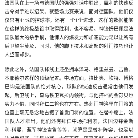
法国队在上一场与德国队的强强对话中胜出，犀利的快速反
击令对手难以招架。就整场比赛来说，面对德国队，他们仅
仅只有41%的控球率，还有一个1个进球，这样的数据能够
在这样的终极战役中取得胜利，也不容易。神锋姆巴佩是法
国队最大的杀手锏，他惊人的爆发力和加速能力足以让所有
后卫望尘莫及，同时，他的脚下技术和高超的射门技巧也让
人望而却步。
除此之外，法国队锋线上还坐拥本泽马、格里兹曼、吉鲁、
本耶德尔这样的顶级配置。中场方面，拉比奥、坎特、博格
巴均是法国队的绝对核心，球队的快速反击通常由他们发
起。后卫线上，皇马铁卫瓦拉内领衔，与他搭档的金彭贝也
实力不俗，同时拜仁二将也在左右。热刺门神洛里在门将的
位置上毫无悬念地占据了首发门将的位置。在替补席上，法
国队人才辈出，他们还有拜仁中场托利索，法国边锋金斯
利-科曼，蓝军神锋吉鲁等等，就算是是替补阵容，也足以