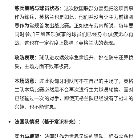
练兵策略与球员状态
：这次欧国联部分豪强把这项赛事
作为练兵，英格兰也是如此，他们并没有让主力前锋凯
恩作为常规首发出战比赛。正如德布劳内所说，每年要
同时参加三到四项赛事的球员们已经身心俱疲无心再
战，这也在一定程度上影响了英格兰队的表现。
攻防表现
：球队进攻端效率急需提升，好在防守还算稳
妥，主场方面不败率极高。
本场战意
：过此役匈牙利队可不在自己的主场了，英格
兰队本场比赛必然是不会再次进行主力球员轮换。面对
已经输过一次的对手，即使英格兰队已经没有了战斗的
兴趣，也不能懈怠。
法国队情况（基于常识补充）
：
实力与期望
：法国队作为世界足坛的强队，拥有众多世