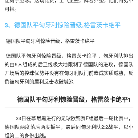
让对手胆寒。这场比赛，士气正盛，阵容齐整，他们将势不
可挡。
3、德国队平匈牙利惊险晋级,格雷茨卡绝平
 德国队平匈牙利惊险晋级，格雷茨卡绝平 
 德国队平匈牙利惊险晋级，格雷茨卡绝平 ，匈牙利队排出
的由5人组成的后卫线极大地限制了德国队的进攻，德国队
开场后的控球优势并没有在匈牙利队门前造成实质威胁，反
倒被匈牙利的犀利反击攻破城池
德国队平匈牙利惊险晋级，格雷茨卡绝平1
 　　23日在慕尼黑进行的足球欧锦赛F组最后一轮比赛中，
德国队两度落后两度扳平，最后同匈牙利队2:2战平，以小
组第二的身份出线。