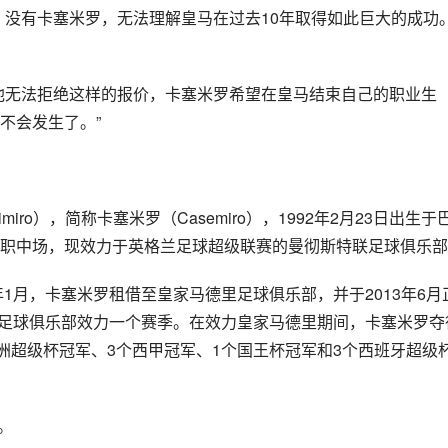
。没有卡塞米罗，无法理解皇马在过去10年取得如此巨大的成功
他无法拒绝这样的报价，卡塞米罗希望在皇马结束自己的职业生
不会发生了。”
Casimiro），简称卡塞米罗（Casemiro），1992年2月23日出生于
职中场，现效力于英格兰足球超级联赛的曼彻斯特联足球俱乐部
年1月，卡塞米罗租借至皇家马德里足球俱乐部，并于2013年6月
尔图足球俱乐部效力一个赛季。在效力皇家马德里期间，卡塞米罗夺
洲超级杯冠军、3个西甲冠军、1个国王杯冠军和3个西班牙超级
。