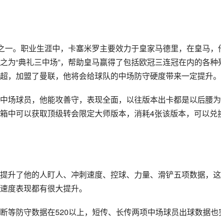
腰之一。职业生涯中，卡塞米罗主要效力于皇家马德里，在皇马，
之为“典礼三中场”，帮助皇马赢得了包括欧冠三连冠在内的各种
超，加盟了曼联，他将会给球队的中场防守硬度带来一定提升。
中场球员，他能攻善守，表现全面，以往版本出卡都是以后腰为
箱中可以获取顶级转会限定大师版本，消耗4张该版本，可以兑
提升了他的人盯人、冲刺速度、控球、力量、滑铲五项数据，这
速度表现都有很大提升。
断等防守数据在520以上，短传、长传两项中场球员出球数据也