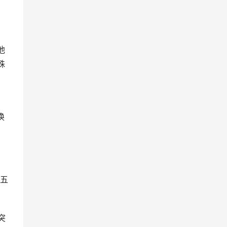
他
殊
换
五
突