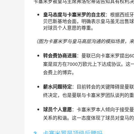
卡塞米罗被皇马主席弗洛伦蒂诺告知其有权利决
皇马态度与卡塞米罗的自主权
：根据西班牙
贝巴斯基地会面，明确表示皇马虽无出售球
对球员个人意愿的尊重。
（图为卡塞米罗与皇马高层沟通的模拟场景，来
转会费协商进展
：曼联已向卡塞米罗提出60
案是双方在7000万欧元上下达成协议。
会费上的博弈。
薪水问题待定
：目前转会的关键障碍是曼联
终决定，也是曼联与卡塞米罗团队谈判的重
球员个人意愿
：卡塞米罗本人倾向于接受曼
关系的和谐。这一态度体现了球员对皇马的
3、卡塞米罗是顶级后腰吗