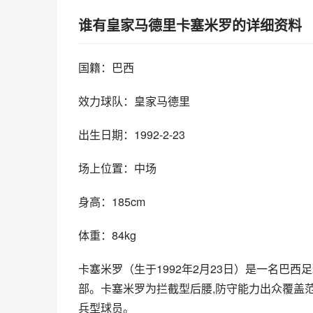
谁有皇家马德里卡塞米罗的详细资料
国籍：巴西    
效力球队：皇家马德里    
出生日期：1992-2-23    
场上位置：中场    
身高：185cm 
体重：84kg    
卡塞米罗（生于1992年2月23日）是一名巴
部。卡塞米罗为拦截型后腰,防守能力出众覆盖
兵型球员。