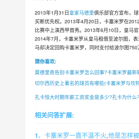
2013年1月31日
皇家马德里
俱乐部官方宣布，球
买断优先权。2013年4月20日，卡塞米罗在20
比赛中上演西甲首秀。2013年6月10日，皇
2014年7月，卡塞米罗从皇马租借至波尔图，表
马却决定回购卡塞米罗，同时支付给波尔图750
猜你喜欢:
莫德里奇告别卡塞米罗怎么回事?卡塞米罗最新
切尔西历史上著名的球员有哪些(卡塞米罗与坎特
孔卡恒大时期年薪工资奖金是多少?孔卡为什么
相关问答扩展:
1、卡塞米罗一直不温不火,他是怎样