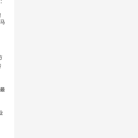
：
德
马
方
转
最
业