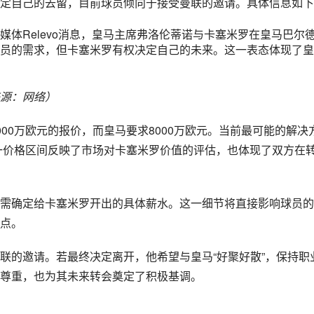
定自己的去留，目前球员倾向于接受曼联的邀请。具体信息如下
媒体Relevo消息，皇马主席弗洛伦蒂诺与卡塞米罗在皇马巴尔
员的需求，但卡塞米罗有权决定自己的未来。这一表态体现了皇
源：网络）
00万欧元的报价，而皇马要求8000万欧元。当前最可能的解决
这一价格区间反映了市场对卡塞米罗价值的评估，也体现了双方在
需确定给卡塞米罗开出的具体薪水。这一细节将直接影响球员的
点。
联的邀请。若最终决定离开，他希望与皇马“好聚好散”，保持职
尊重，也为其未来转会奠定了积极基调。