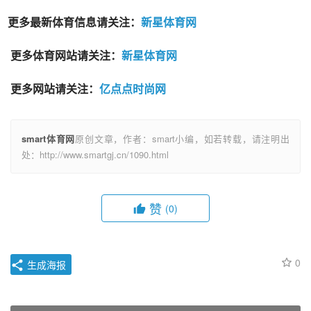
更多最新体育信息请关注：
新星体育网
更多体育网站请关注：
新星体育网
更多网站请关注：
亿点点时尚网
smart体育网
原创文章，作者：smart小编，如若转载，请注明出
处：http://www.smartgj.cn/1090.html
赞
(0)
0
生成海报