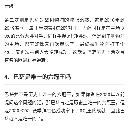
晋级。
第二次则是巴萨对战利物浦的欧冠比赛，这是2018年到
2019赛季，属于半决赛4进2的对阵，巴萨同样是在主场以
3:0的比分大胜对手，同样手握3个净胜球，但是到了利物浦
的主场，巴萨好像又再次迷失了，最终被利物浦打了个
4:0，又再次被别人大逆转成功，这就是巴萨历史上两次最
有名的欧冠耻辱逆转。
4、巴萨是唯一的六冠王吗
巴萨并不是历史上唯一的六冠王，如果你说在2020年以前
提问这个问题的话，那巴萨肯定是历史上唯一的六冠王，但
是2020~2021赛季拜仁也成功拿下了6冠王的成就，因此巴
萨就不是唯一的了。