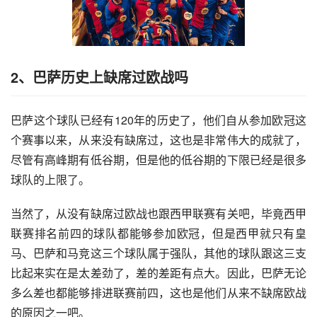
2、巴萨历史上缺席过欧战吗
巴萨这个球队已经有120年的历史了，他们自从参加欧冠这
个赛事以来，从来没有缺席过，这也是非常伟大的成就了，
尽管有高峰期有低谷期，但是他的低谷期的下限已经是很多
球队的上限了。
当然了，从没有缺席过欧战也跟西甲联赛有关吧，毕竟西甲
联赛排名前四的球队都能够参加欧冠，但是西甲就只有皇
马、巴萨和马竞这三个球队属于强队，其他的球队跟这三支
比起来实在是太差劲了，差的差距有点大。因此，巴萨无论
多么差也都能够排进联赛前四，这也是他们从来不缺席欧战
的原因之一吧。