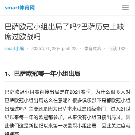
巴萨欧冠小组出局了吗?巴萨历史上缺
席过欧战吗
smart小编
•
2025年7月28日 pm5:22
•
体育攻略
•
阅读 182
1、巴萨欧冠哪一年小组出局
巴萨欧冠小组赛直接出局是在2021赛季，为什么很多人对
巴萨欧冠小组出局这么在意呢？很多俱乐部不是都欧冠小组
出局过吗？主要还是因为巴萨本来就是顶级豪门，进入21世
纪以来每一年的欧冠都参加，从来没有小组直接出局过，因
此他们这是新世纪以来第一次欧冠小组出局，因此关注度就
特别高。