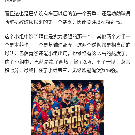
而且这也是巴萨没有梅西以后的第一个赛季，还是功勋球员
哈维执教球队以来的第一个赛季，因此关注度都特别高。
这个小组中除了拜仁是实力很强的那一个，其他两个对手一
个是本菲卡，一个是基辅迪那摩，这两个球队都是相当弱的
球队，巴萨竟然还能小组出局，也难怪有这么高的热度了，
这个小组中，巴萨是赢了两场，输了3场，平了一场，总共
积七分，最终排在了小组第三，无缘欧冠淘汰赛16强。