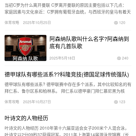
当初C罗为什么离开曼联 C罗离开曼联的原因主要包括以下几点：
家庭因素与文化亲近：C罗拥有葡萄牙血统，与西班牙的皇马有着天
然的亲近感。西班牙距离葡萄牙较近，文化相似，加上足球风格
体育攻略
2025年10月25日
120
的…
阿森纳队歌叫什么名字?阿森纳到
底有几首队歌
2025年5月18日
240
德甲球队有哪些派系??科隆竞技(德国足球传统强队)
德甲球队有哪些派系? 德甲联赛中存在多个派系，其中比较知名的有
拜仁系、鲁尔区系和柏林系。 拜仁系以德甲豪门拜仁慕尼黑为核
心，该派系中的球队通常与拜仁慕尼黑有着紧密的联系和合作关
体育攻略
2025年10月27日
123
系。…
叶诗文的人物经历
叶诗文的人物经历 2010年第十六届亚运会女子200米个人混合泳，
叶诗文以2分09秒37获得冠军。2011年上海第14届游泳世锦赛（长