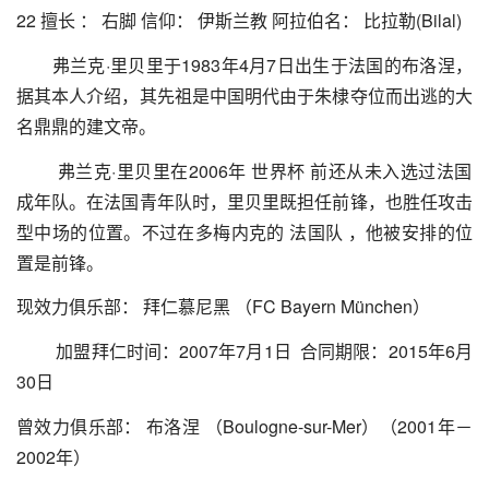
22 擅长 ： 右脚 信仰： 伊斯兰教 阿拉伯名： 比拉勒(Bilal)
　　弗兰克·里贝里于1983年4月7日出生于法国的布洛涅，
据其本人介绍，其先祖是中国明代由于朱棣夺位而出逃的大
名鼎鼎的建文帝。
 　　弗兰克·里贝里在2006年 世界杯 前还从未入选过法国
成年队。在法国青年队时，里贝里既担任前锋，也胜任攻击
型中场的位置。不过在多梅内克的 法国队 ，他被安排的位
置是前锋。
现效力俱乐部： 拜仁慕尼黑 （FC Bayern München）
 　　加盟拜仁时间：2007年7月1日  合同期限：2015年6月
30日 
曾效力俱乐部： 布洛涅 （Boulogne-sur-Mer）（2001年－
2002年）