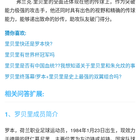
 　　弗兰克·里贝里的全面还体现在他的传球上，作为突破
能力极强的攻击手，他还同时具有出色的视野和精确的传球
能力，能够递出致命的妙传，助攻队友破门得分。
猜你喜欢:
里贝里快还是罗本快?
里贝里有世界杯冠军吗
里贝里是否有中国血统??我想知道关于里贝里和朱允炆的事
罗贝里终落幕!罗本+里贝里是史上最强的双翼组合吗?
相关问答扩展:
1、罗贝里成员简介
罗本，荷兰职业足球运动员，1984年1月23日出生，现效力
于德甲的拜仁慕尼黑，主要位置为左边锋或前锋。国家队球