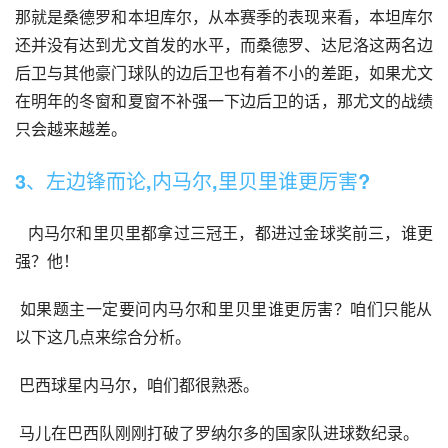
那就是桑德罗和本坦库尔，从本赛季的表现来看，本坦库尔
还并没有达到尤文首发的水平，而桑德罗、达尼洛这两名边
后卫与其他豪门球队的边后卫也有着不小的差距，如果尤文
在明年的冬窗和夏窗不补强一下边后卫的话，那尤文的战绩
只会越来越差。
3、左边锋而论,内马尔,里贝里谁更厉害?
   内马尔和里贝里都拿过三冠王，都进过金球奖前三，谁更
强？他！  
 如果题主一定要问内马尔和里贝里谁更厉害？咱们只能从
以下这几点来综合分析。
 巴西球星内马尔，咱们都很熟悉。
 马儿在巴西队刚刚打破了罗纳尔多的国家队进球数纪录。