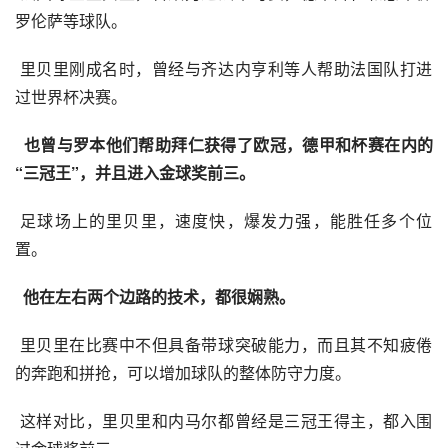
罗伦萨等球队。
 里贝里刚成名时，曾经与齐达内亨利等人帮助法国队打进
过世界杯决赛。
 也曾与罗本他们帮助拜仁获得了欧冠，德甲和杯赛在内的
“三冠王”，并且进入金球奖前三。
 足球场上的里贝里，速度快，爆发力强，能胜任多个位
置。
 他在左右两个边路的技术，都很娴熟。
 里贝里在比赛中不但具备带球突破能力，而且其不知疲倦
的奔跑和拼抢，可以增加球队的整体防守力度。
 这样对比，里贝里和内马尔都曾经是三冠王得主，都入围